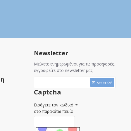
Newsletter
Μείνετε ενημερωμένοι για τις προσφορές,
εγγραφείτε στο newsletter μας.
τη
Αποστολή
Captcha
Εισάγετε τον κωδικό
στο παρακάτω πεδίο