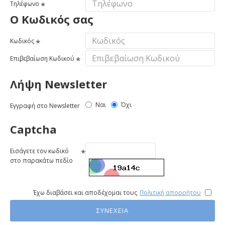
Τηλέφωνο
Ο Κωδικός σας
Κωδικός
Επιβεβαίωση Κωδικού
Λήψη Newsletter
Ναι
Όχι
Εγγραφή στο Newsletter
Captcha
Εισάγετε τον κωδικό
στο παρακάτω πεδίο
Έχω διαβάσει και αποδέχομαι τους
Πολιτική απορρήτου
ΣΥΝΈΧΕΙΑ