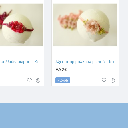
Αξεσουάρ μαλλιών μωρού - Κορδέλα 19
Αξεσουάρ μαλλιών μωρού - Κορδέλα 20
9,92€
Καλάθι