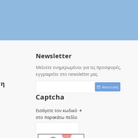
Newsletter
Μείνετε ενημερωμένοι για τις προσφορές,
εγγραφείτε στο newsletter μας.
τη
Αποστολή
Captcha
Εισάγετε τον κωδικό
στο παρακάτω πεδίο