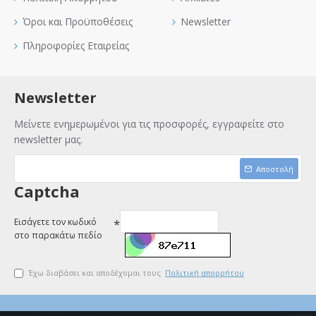
Όροι και Προϋποθέσεις
Newsletter
Πληροφορίες Εταιρείας
Newsletter
Μείνετε ενημερωμένοι για τις προσφορές, εγγραφείτε στο
newsletter μας.
Αποστολή
Captcha
Εισάγετε τον κωδικό
στο παρακάτω πεδίο
Έχω διαβάσει και αποδέχομαι τους
Πολιτική απορρήτου