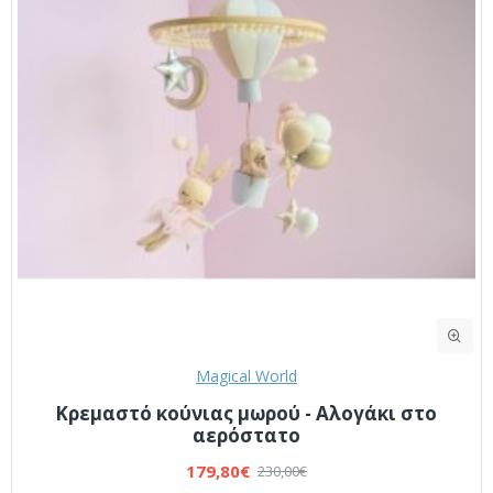
Magical World
Κρεμαστό κούνιας μωρού - Αλογάκι στο
αερόστατο
179,80€
230,00€