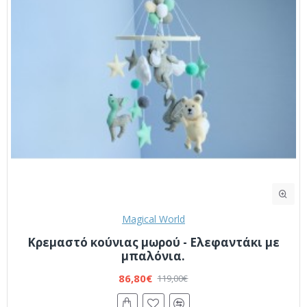
Magical World
Κρεμαστό κούνιας μωρού - Ελεφαντάκι με
μπαλόνια.
86,80€
119,00€