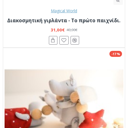
Magical World
Διακοσμητική γιρλάντα - Το πρώτο παιχνίδι.
31,00€
40,00€
-17 %