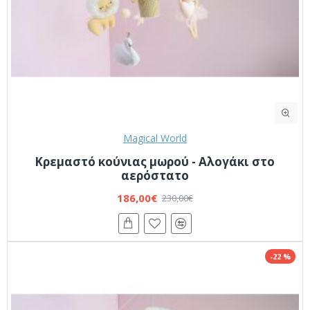
Magical World
Κρεμαστό κούνιας μωρού - Αλογάκι στο
αερόστατο
186,00€
230,00€
-22 %