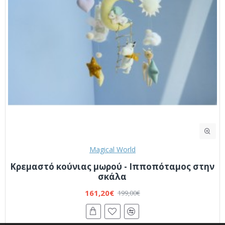
Magical World
Κρεμαστό κούνιας μωρού - Ιπποπόταμος στην
σκάλα
161,20€
199,00€