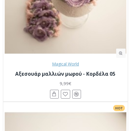
Magical World
Αξεσουάρ μαλλιών μωρού - Κορδέλα 05
9,99€
HOT