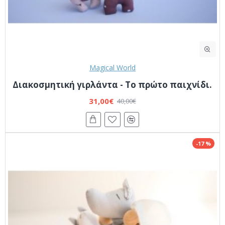
Magical World
Διακοσμητική γιρλάντα - Το πρώτο παιχνίδι.
31,00€
40,00€
-17 %