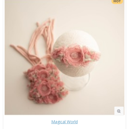
HOT
Magical World