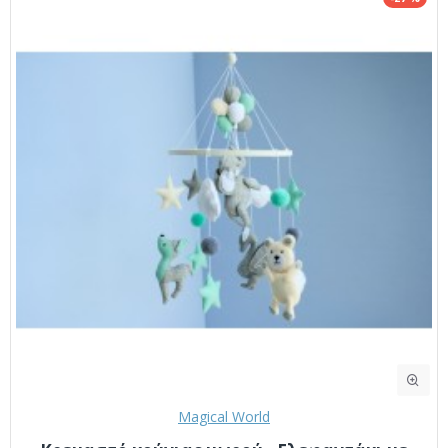
Magical World