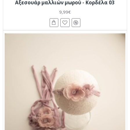
Αξεσουάρ μαλλιών μωρού - Κορδέλα 03
9,99€