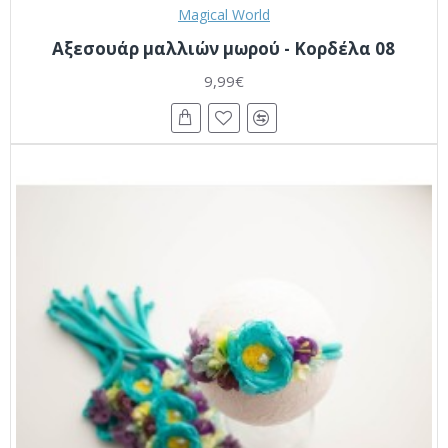
Magical World
Αξεσουάρ μαλλιών μωρού - Κορδέλα 08
9,99€