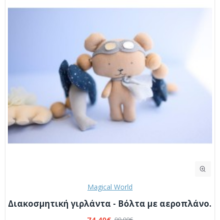
Magical World
Διακοσμητική γιρλάντα - Βόλτα με αεροπλάνο.
74,40€
90,00€