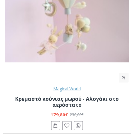
Magical World
Κρεμαστό κούνιας μωρού - Αλογάκι στο
αερόστατο
179,80€
230,00€