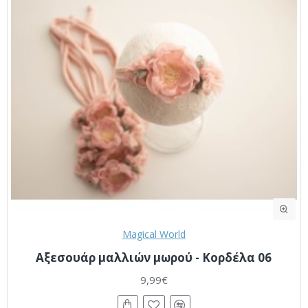
Magical World
Αξεσουάρ μαλλιών μωρού - Κορδέλα 06
9,99€