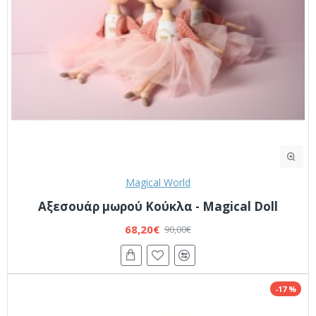
Magical World
Αξεσουάρ μωρού Κούκλα - Magical Doll
68,20€
90,00€
-17 %