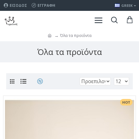
ΕΊΣΟΔΟΣ
ΕΓΓΡΑΦΉ
GREEK
Όλα τα προϊόντα
Όλα τα προϊόντα
HOT