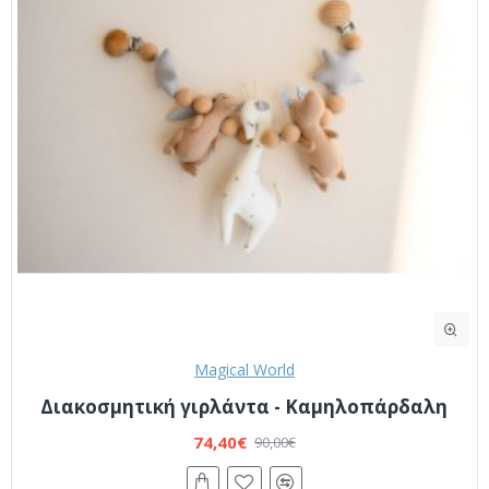
Magical World
Διακοσμητική γιρλάντα - Καμηλοπάρδαλη
74,40€
90,00€