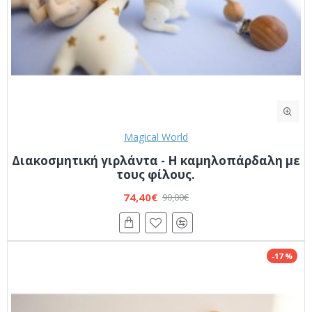
Magical World
Διακοσμητική γιρλάντα - Η καμηλοπάρδαλη με
τους φίλους.
74,40€
90,00€
-17 %