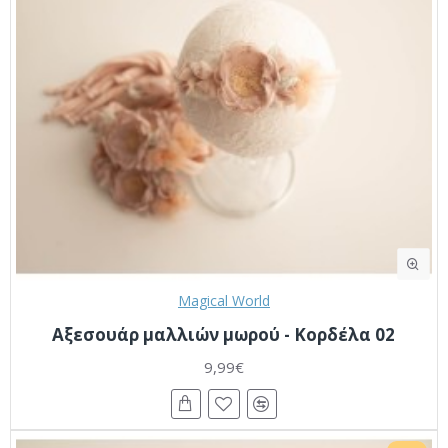
Magical World
Αξεσουάρ μαλλιών μωρού - Κορδέλα 02
9,99€