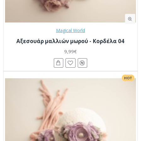
Magical World
Αξεσουάρ μαλλιών μωρού - Κορδέλα 04
9,99€
HOT