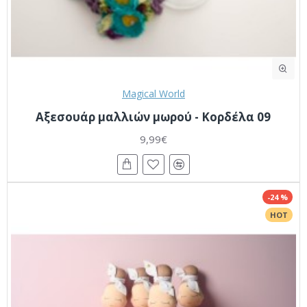
Magical World
Αξεσουάρ μαλλιών μωρού - Κορδέλα 09
9,99€
-24 %
HOT